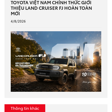
TOYOTA VIỆT NAM CHÍNH THỨC GIỚI
THIỆU LAND CRUISER FJ HOÀN TOÀN
MỚI
4/8/2026
Thông tin khác