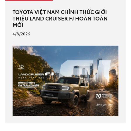
TOYOTA VIỆT NAM CHÍNH THỨC GIỚI
THIỆU LAND CRUISER FJ HOÀN TOÀN
MỚI
4/8/2026