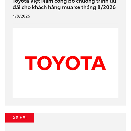
Toyota Việt Nam công bố chương trình ưu
đãi cho khách hàng mua xe tháng 8/2026
4/8/2026
Xã hội