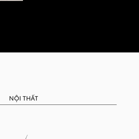
NỘI THẤT