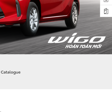
i Catalogue