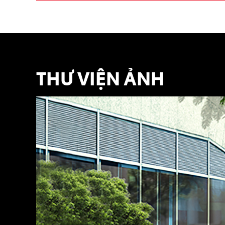
THƯ VIỆN ẢNH