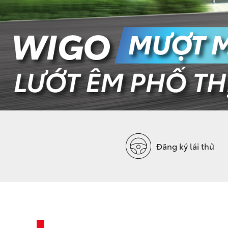
Đăng ký lái thử