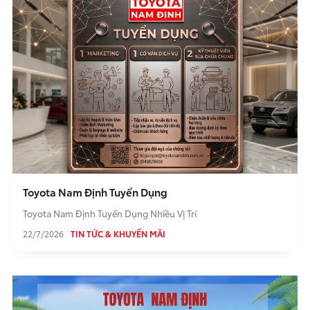
Toyota Nam Định Tuyển Dụng
Toyota Nam Định Tuyển Dụng Nhiều Vị Trí
22/7/2026
TIN TỨC & KHUYẾN MÃI