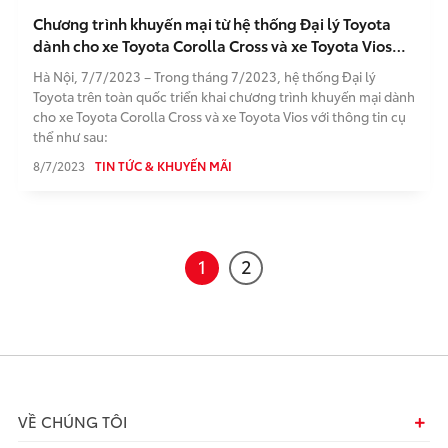
Chương trình khuyến mại từ hệ thống Đại lý Toyota
dành cho xe Toyota Corolla Cross và xe Toyota Vios
trong tháng 7/2023
Hà Nội, 7/7/2023 – Trong tháng 7/2023, hệ thống Đại lý
Toyota trên toàn quốc triển khai chương trình khuyến mại dành
cho xe Toyota Corolla Cross và xe Toyota Vios với thông tin cụ
thể như sau:
8/7/2023
TIN TỨC & KHUYẾN MÃI
1
2
VỀ CHÚNG TÔI