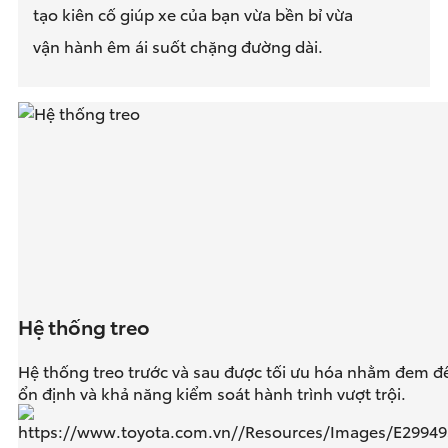
tạo kiên cố giúp xe của bạn vừa bền bỉ vừa
vận hành êm ái suốt chặng đường dài.
Hệ thống treo
Hệ thống treo trước và sau được tối ưu hóa nhằm đem đ
ổn định và khả năng kiểm soát hành trình vượt trội.