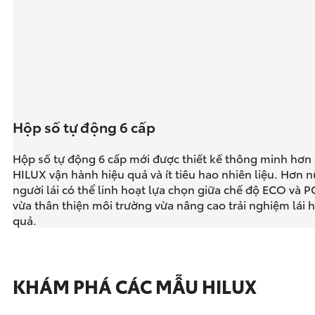
Hộp số tự động 6 cấp
Hộp số tự động 6 cấp mới được thiết kế thông minh hơn
HILUX vận hành hiệu quả và ít tiêu hao nhiên liệu. Hơn n
người lái có thể linh hoạt lựa chọn giữa chế độ ECO và
vừa thân thiện môi trường vừa nâng cao trải nghiệm lái h
quả.
KHÁM PHÁ CÁC MẪU HILUX