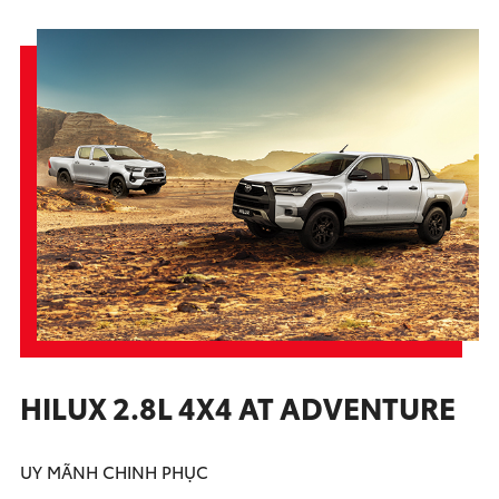
HILUX 2.8L 4X4 AT ADVENTURE
UY MÃNH CHINH PHỤC