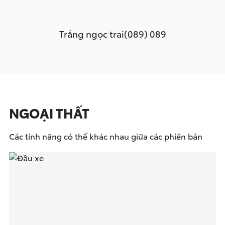
Trắng ngọc trai(089) 089
NGOẠI THẤT
Các tính năng có thể khác nhau giữa các phiên bản