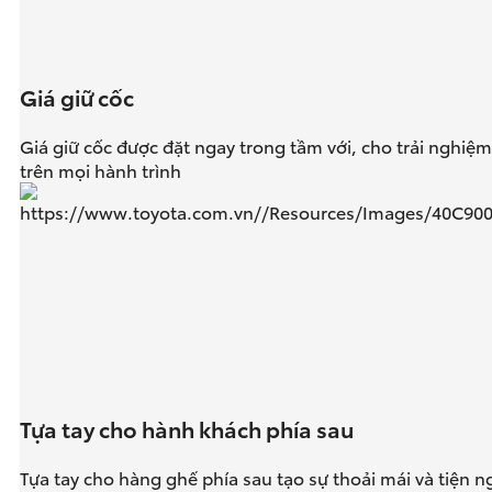
Giá giữ cốc
Giá giữ cốc được đặt ngay trong tầm với, cho trải nghiệm 
trên mọi hành trình
Tựa tay cho hành khách phía sau
Tựa tay cho hàng ghế phía sau tạo sự thoải mái và tiện ng