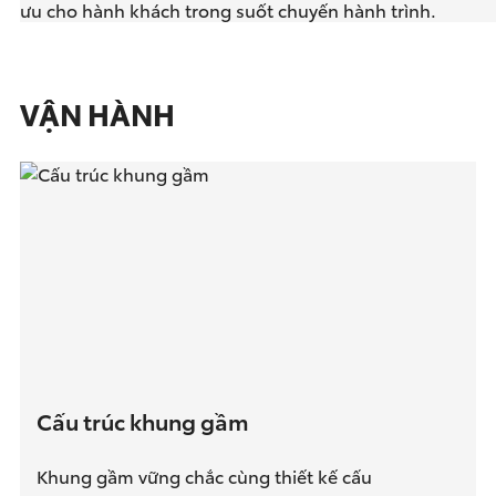
ưu cho hành khách trong suốt chuyến hành trình.
VẬN HÀNH
Cấu trúc khung gầm
Khung gầm vững chắc cùng thiết kế cấu