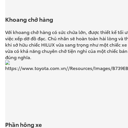
Khoang chở hàng
Với khoang chở hàng có sức chứa lớn, được thiết kế tối 
việc xếp dỡ đồ đạc. Chủ nhân sẽ hoàn toàn hài lòng và t
khi sở hữu chiếc HILUX vừa sang trọng như một chiếc xe 
vừa có khả năng chuyên chở tiện nghi của một chiếc bán 
đúng nghĩa.
Phần hông xe