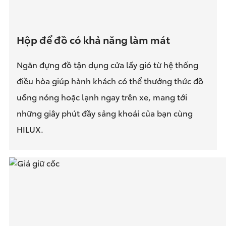
Hộp để đồ có khả năng làm mát
Ngăn đựng đồ tận dụng cửa lấy gió từ hệ thống
điều hòa giúp hành khách có thể thưởng thức đồ
uống nóng hoặc lạnh ngay trên xe, mang tới
những giây phút đầy sảng khoái của bạn cùng
HILUX.