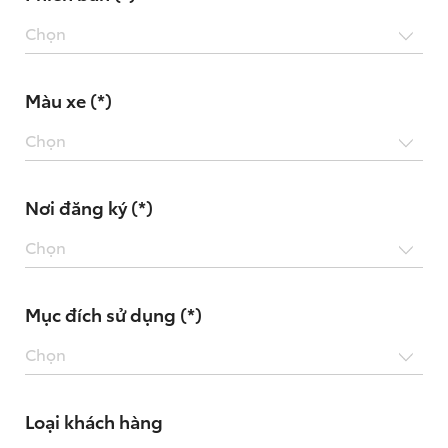
Chọn
Màu xe (*)
Chọn
Nơi đăng ký (*)
Chọn
Mục đích sử dụng (*)
Chọn
Loại khách hàng