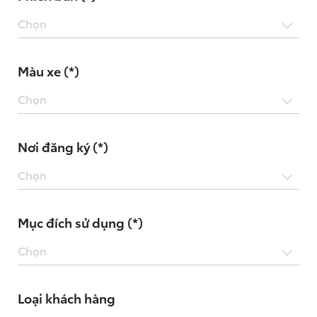
Chọn
Màu xe (*)
Chọn
Nơi đăng ký (*)
Chọn
Mục đích sử dụng (*)
Chọn
Loại khách hàng