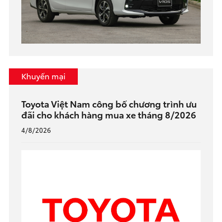
Khuyến mại
Toyota Việt Nam công bố chương trình ưu
đãi cho khách hàng mua xe tháng 8/2026
4/8/2026