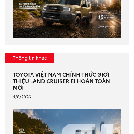
Thông tin khác
TOYOTA VIỆT NAM CHÍNH THỨC GIỚI
THIỆU LAND CRUISER FJ HOÀN TOÀN
MỚI
4/8/2026