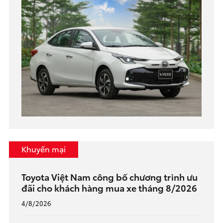
Khuyến mại
Toyota Việt Nam công bố chương trình ưu
đãi cho khách hàng mua xe tháng 8/2026
4/8/2026