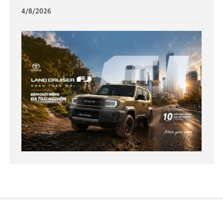
4/8/2026