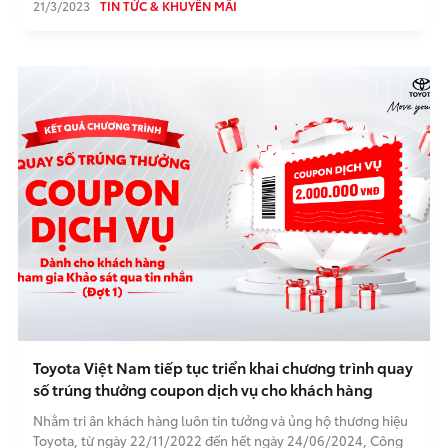
21/3/2023
TIN TỨC & KHUYẾN MÃI
Toyota Việt Nam tiếp tục triển khai chương trình quay
số trúng thưởng coupon dịch vụ cho khách hàng
Nhằm tri ân khách hàng luôn tin tưởng và ủng hộ thương hiệu
Toyota, từ ngày 22/11/2022 đến hết ngày 24/06/2024, Công